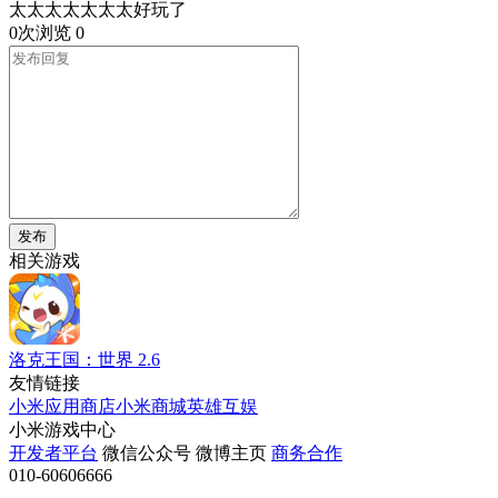
太太太太太太太好玩了
0次浏览
0
发布
相关游戏
洛克王国：世界
2.6
友情链接
小米应用商店
小米商城
英雄互娱
小米游戏中心
开发者平台
微信公众号
微博主页
商务合作
010-60606666