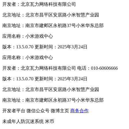
开发者：北京瓦力网络科技有限公司
北京地址：北京市昌平区安居路小米智慧产业园
南京地址：南京市建邺区永初路37号小米华东总部
应用名称：小米游戏中心
版本：13.5.0.70 更新时间：2025年3月24日
应用名称：小米游戏中心
开发者：北京瓦力网络科技有限公司 电话：010-60606666
版本：13.5.0.70 更新时间：2025年3月24日
北京地址：北京市昌平区安居路小米智慧产业园
南京地址：南京市建邺区永初路37号小米华东总部
开发者平台
微信公众号
微博主页
商务合作
未成年人防沉迷系统
米币