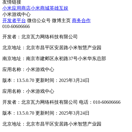
友情链接
小米应用商店
小米商城
英雄互娱
小米游戏中心
开发者平台
微信公众号
微博主页
商务合作
010-60606666
开发者：北京瓦力网络科技有限公司
北京地址：北京市昌平区安居路小米智慧产业园
南京地址：南京市建邺区永初路37号小米华东总部
应用名称：小米游戏中心
版本：13.5.0.70 更新时间：2025年3月24日
应用名称：小米游戏中心
开发者：北京瓦力网络科技有限公司 电话：010-60606666
版本：13.5.0.70 更新时间：2025年3月24日
北京地址：北京市昌平区安居路小米智慧产业园