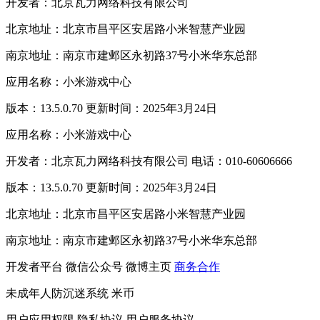
开发者：北京瓦力网络科技有限公司
北京地址：北京市昌平区安居路小米智慧产业园
南京地址：南京市建邺区永初路37号小米华东总部
应用名称：小米游戏中心
版本：13.5.0.70 更新时间：2025年3月24日
应用名称：小米游戏中心
开发者：北京瓦力网络科技有限公司 电话：010-60606666
版本：13.5.0.70 更新时间：2025年3月24日
北京地址：北京市昌平区安居路小米智慧产业园
南京地址：南京市建邺区永初路37号小米华东总部
开发者平台
微信公众号
微博主页
商务合作
未成年人防沉迷系统
米币
用户应用权限
隐私协议
用户服务协议