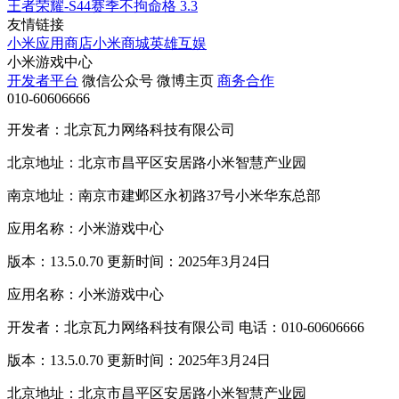
王者荣耀-S44赛季不拘命格
3.3
友情链接
小米应用商店
小米商城
英雄互娱
小米游戏中心
开发者平台
微信公众号
微博主页
商务合作
010-60606666
开发者：北京瓦力网络科技有限公司
北京地址：北京市昌平区安居路小米智慧产业园
南京地址：南京市建邺区永初路37号小米华东总部
应用名称：小米游戏中心
版本：13.5.0.70 更新时间：2025年3月24日
应用名称：小米游戏中心
开发者：北京瓦力网络科技有限公司 电话：010-60606666
版本：13.5.0.70 更新时间：2025年3月24日
北京地址：北京市昌平区安居路小米智慧产业园