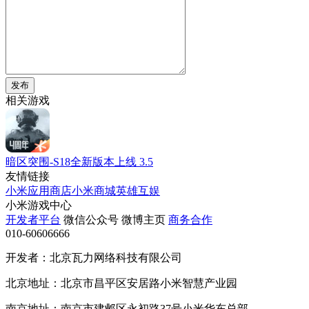
发布
相关游戏
暗区突围-S18全新版本上线
3.5
友情链接
小米应用商店
小米商城
英雄互娱
小米游戏中心
开发者平台
微信公众号
微博主页
商务合作
010-60606666
开发者：北京瓦力网络科技有限公司
北京地址：北京市昌平区安居路小米智慧产业园
南京地址：南京市建邺区永初路37号小米华东总部