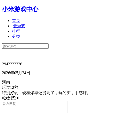
小米游戏中心
首页
云游戏
排行
分类
2942222326
2026年05月24日
河南
玩过12秒
特别好玩，硬核爆率还提高了，玩的爽，手感好。
0次浏览
0