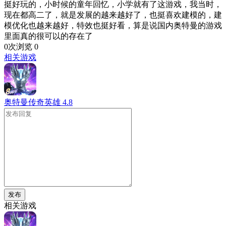
挺好玩的，小时候的童年回忆，小学就有了这游戏，我当时，
现在都高二了，就是发展的越来越好了，也挺喜欢建模的，建
模优化也越来越好，特效也挺好看，算是说国内奥特曼的游戏
里面真的很可以的存在了
0次浏览
0
相关游戏
奥特曼传奇英雄
4.8
发布
相关游戏