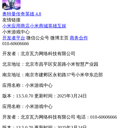
奥特曼传奇英雄
4.8
友情链接
小米应用商店
小米商城
英雄互娱
小米游戏中心
开发者平台
微信公众号
微博主页
商务合作
010-60606666
开发者：北京瓦力网络科技有限公司
北京地址：北京市昌平区安居路小米智慧产业园
南京地址：南京市建邺区永初路37号小米华东总部
应用名称：小米游戏中心
版本：13.5.0.70 更新时间：2025年3月24日
应用名称：小米游戏中心
开发者：北京瓦力网络科技有限公司 电话：010-60606666
版本：13.5.0.70 更新时间：2025年3月24日