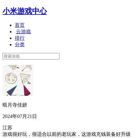
小米游戏中心
首页
云游戏
排行
分类
暗月寺佳妍
2024年07月21日
江苏
游戏很好玩，很适合以前的老玩家，这游戏充钱装备好升级