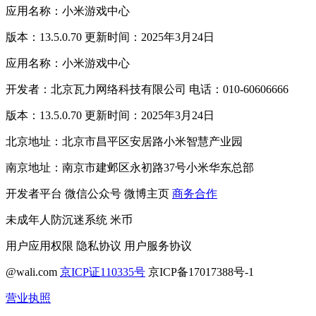
应用名称：小米游戏中心
版本：13.5.0.70 更新时间：2025年3月24日
应用名称：小米游戏中心
开发者：北京瓦力网络科技有限公司 电话：010-60606666
版本：13.5.0.70 更新时间：2025年3月24日
北京地址：北京市昌平区安居路小米智慧产业园
南京地址：南京市建邺区永初路37号小米华东总部
开发者平台
微信公众号
微博主页
商务合作
未成年人防沉迷系统
米币
用户应用权限
隐私协议
用户服务协议
@wali.com
京ICP证110335号
京ICP备17017388号-1
营业执照