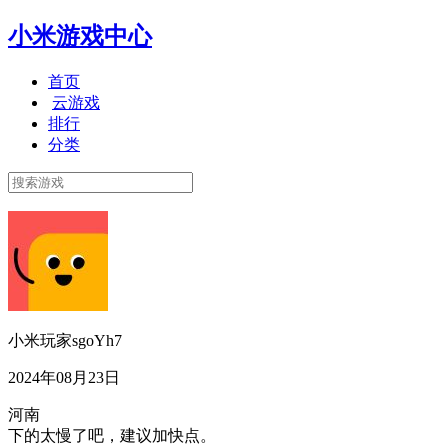
小米游戏中心
首页
云游戏
排行
分类
小米玩家sgoYh7
2024年08月23日
河南
下的太慢了吧，建议加快点。