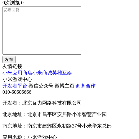
0次浏览
0
发布
友情链接
小米应用商店
小米商城
英雄互娱
小米游戏中心
开发者平台
微信公众号
微博主页
商务合作
010-60606666
开发者：北京瓦力网络科技有限公司
北京地址：北京市昌平区安居路小米智慧产业园
南京地址：南京市建邺区永初路37号小米华东总部
应用名称：小米游戏中心