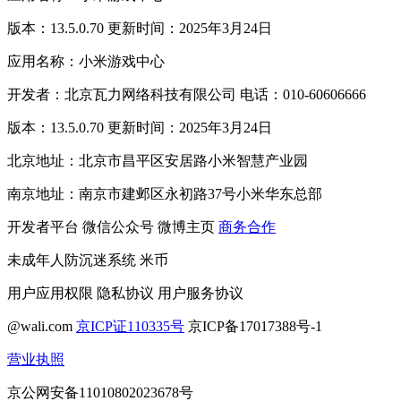
版本：13.5.0.70 更新时间：2025年3月24日
应用名称：小米游戏中心
开发者：北京瓦力网络科技有限公司 电话：010-60606666
版本：13.5.0.70 更新时间：2025年3月24日
北京地址：北京市昌平区安居路小米智慧产业园
南京地址：南京市建邺区永初路37号小米华东总部
开发者平台
微信公众号
微博主页
商务合作
未成年人防沉迷系统
米币
用户应用权限
隐私协议
用户服务协议
@wali.com
京ICP证110335号
京ICP备17017388号-1
营业执照
京公网安备11010802023678号