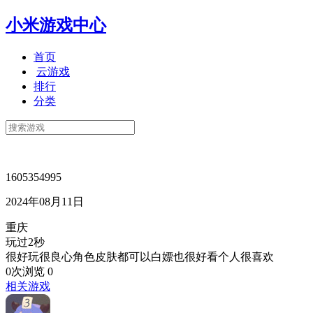
小米游戏中心
首页
云游戏
排行
分类
1605354995
2024年08月11日
重庆
玩过2秒
很好玩很良心角色皮肤都可以白嫖也很好看个人很喜欢
0次浏览
0
相关游戏