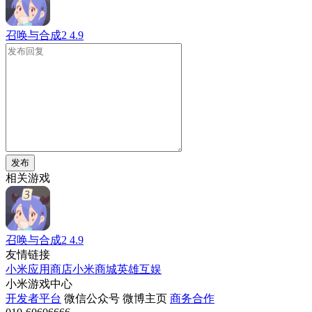
召唤与合成2
4.9
发布
相关游戏
召唤与合成2
4.9
友情链接
小米应用商店
小米商城
英雄互娱
小米游戏中心
开发者平台
微信公众号
微博主页
商务合作