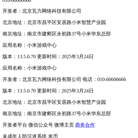
010-60606666
开发者：北京瓦力网络科技有限公司
北京地址：北京市昌平区安居路小米智慧产业园
南京地址：南京市建邺区永初路37号小米华东总部
应用名称：小米游戏中心
版本：13.5.0.70 更新时间：2025年3月24日
应用名称：小米游戏中心
开发者：北京瓦力网络科技有限公司 电话：010-60606666
版本：13.5.0.70 更新时间：2025年3月24日
北京地址：北京市昌平区安居路小米智慧产业园
南京地址：南京市建邺区永初路37号小米华东总部
开发者平台
微信公众号
微博主页
商务合作
未成年人防沉迷系统
米币