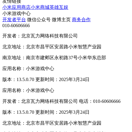
友情链接
小米应用商店
小米商城
英雄互娱
小米游戏中心
开发者平台
微信公众号
微博主页
商务合作
010-60606666
开发者：北京瓦力网络科技有限公司
北京地址：北京市昌平区安居路小米智慧产业园
南京地址：南京市建邺区永初路37号小米华东总部
应用名称：小米游戏中心
版本：13.5.0.70 更新时间：2025年3月24日
应用名称：小米游戏中心
开发者：北京瓦力网络科技有限公司 电话：010-60606666
版本：13.5.0.70 更新时间：2025年3月24日
北京地址：北京市昌平区安居路小米智慧产业园