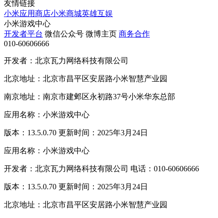
友情链接
小米应用商店
小米商城
英雄互娱
小米游戏中心
开发者平台
微信公众号
微博主页
商务合作
010-60606666
开发者：北京瓦力网络科技有限公司
北京地址：北京市昌平区安居路小米智慧产业园
南京地址：南京市建邺区永初路37号小米华东总部
应用名称：小米游戏中心
版本：13.5.0.70 更新时间：2025年3月24日
应用名称：小米游戏中心
开发者：北京瓦力网络科技有限公司 电话：010-60606666
版本：13.5.0.70 更新时间：2025年3月24日
北京地址：北京市昌平区安居路小米智慧产业园