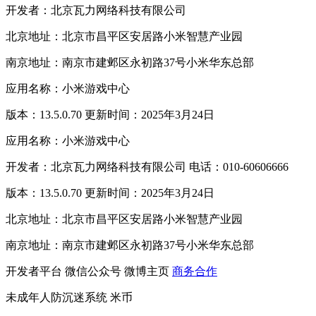
开发者：北京瓦力网络科技有限公司
北京地址：北京市昌平区安居路小米智慧产业园
南京地址：南京市建邺区永初路37号小米华东总部
应用名称：小米游戏中心
版本：13.5.0.70 更新时间：2025年3月24日
应用名称：小米游戏中心
开发者：北京瓦力网络科技有限公司 电话：010-60606666
版本：13.5.0.70 更新时间：2025年3月24日
北京地址：北京市昌平区安居路小米智慧产业园
南京地址：南京市建邺区永初路37号小米华东总部
开发者平台
微信公众号
微博主页
商务合作
未成年人防沉迷系统
米币