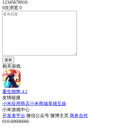
12345678910
0次浏览
0
发布
相关游戏
重生细胞
4.2
友情链接
小米应用商店
小米商城
英雄互娱
小米游戏中心
开发者平台
微信公众号
微博主页
商务合作
010-60606666