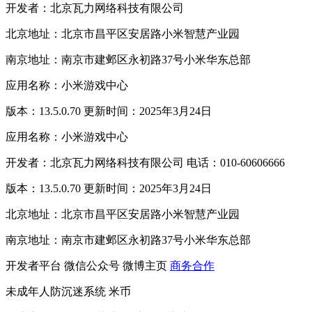
开发者：北京瓦力网络科技有限公司
北京地址：北京市昌平区安居路小米智慧产业园
南京地址：南京市建邺区永初路37号小米华东总部
应用名称：小米游戏中心
版本：13.5.0.70 更新时间：2025年3月24日
应用名称：小米游戏中心
开发者：北京瓦力网络科技有限公司 电话：010-60606666
版本：13.5.0.70 更新时间：2025年3月24日
北京地址：北京市昌平区安居路小米智慧产业园
南京地址：南京市建邺区永初路37号小米华东总部
开发者平台
微信公众号
微博主页
商务合作
未成年人防沉迷系统
米币