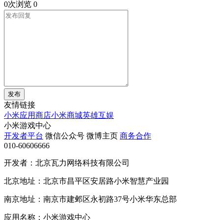
0次浏览
0
发布
友情链接
小米应用商店
小米商城
英雄互娱
小米游戏中心
开发者平台
微信公众号
微博主页
商务合作
010-60606666
开发者：北京瓦力网络科技有限公司
北京地址：北京市昌平区安居路小米智慧产业园
南京地址：南京市建邺区永初路37号小米华东总部
应用名称：小米游戏中心