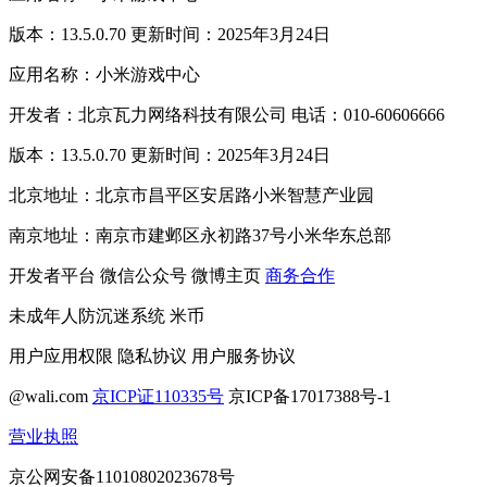
版本：13.5.0.70 更新时间：2025年3月24日
应用名称：小米游戏中心
开发者：北京瓦力网络科技有限公司 电话：010-60606666
版本：13.5.0.70 更新时间：2025年3月24日
北京地址：北京市昌平区安居路小米智慧产业园
南京地址：南京市建邺区永初路37号小米华东总部
开发者平台
微信公众号
微博主页
商务合作
未成年人防沉迷系统
米币
用户应用权限
隐私协议
用户服务协议
@wali.com
京ICP证110335号
京ICP备17017388号-1
营业执照
京公网安备11010802023678号