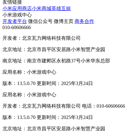
友情链接
小米应用商店
小米商城
英雄互娱
小米游戏中心
开发者平台
微信公众号
微博主页
商务合作
010-60606666
开发者：北京瓦力网络科技有限公司
北京地址：北京市昌平区安居路小米智慧产业园
南京地址：南京市建邺区永初路37号小米华东总部
应用名称：小米游戏中心
版本：13.5.0.70 更新时间：2025年3月24日
应用名称：小米游戏中心
开发者：北京瓦力网络科技有限公司 电话：010-60606666
版本：13.5.0.70 更新时间：2025年3月24日
北京地址：北京市昌平区安居路小米智慧产业园