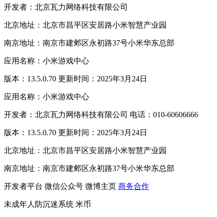
开发者：北京瓦力网络科技有限公司
北京地址：北京市昌平区安居路小米智慧产业园
南京地址：南京市建邺区永初路37号小米华东总部
应用名称：小米游戏中心
版本：13.5.0.70 更新时间：2025年3月24日
应用名称：小米游戏中心
开发者：北京瓦力网络科技有限公司 电话：010-60606666
版本：13.5.0.70 更新时间：2025年3月24日
北京地址：北京市昌平区安居路小米智慧产业园
南京地址：南京市建邺区永初路37号小米华东总部
开发者平台
微信公众号
微博主页
商务合作
未成年人防沉迷系统
米币