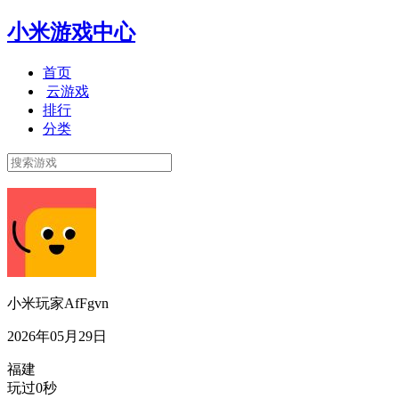
小米游戏中心
首页
云游戏
排行
分类
小米玩家AfFgvn
2026年05月29日
福建
玩过0秒