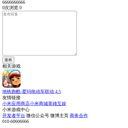
6666666666
0次浏览
0
发布
相关游戏
地铁跑酷-爱玛电动车联动
4.5
友情链接
小米应用商店
小米商城
英雄互娱
小米游戏中心
开发者平台
微信公众号
微博主页
商务合作
010-60606666