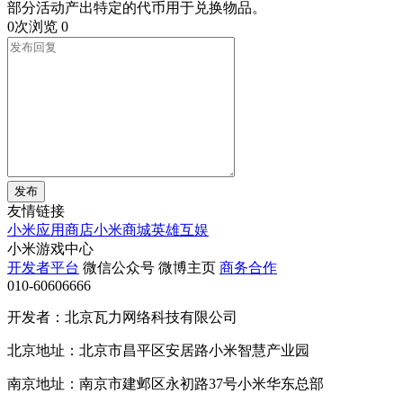
部分活动产出特定的代币用于兑换物品。
0次浏览
0
发布
友情链接
小米应用商店
小米商城
英雄互娱
小米游戏中心
开发者平台
微信公众号
微博主页
商务合作
010-60606666
开发者：北京瓦力网络科技有限公司
北京地址：北京市昌平区安居路小米智慧产业园
南京地址：南京市建邺区永初路37号小米华东总部