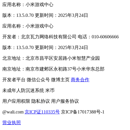
应用名称：小米游戏中心
版本：13.5.0.70 更新时间：2025年3月24日
应用名称：小米游戏中心
开发者：北京瓦力网络科技有限公司 电话：010-60606666
版本：13.5.0.70 更新时间：2025年3月24日
北京地址：北京市昌平区安居路小米智慧产业园
南京地址：南京市建邺区永初路37号小米华东总部
开发者平台
微信公众号
微博主页
商务合作
未成年人防沉迷系统
米币
用户应用权限
隐私协议
用户服务协议
@wali.com
京ICP证110335号
京ICP备17017388号-1
营业执照