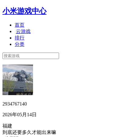
小米游戏中心
首页
云游戏
排行
分类
2934767140
2026年05月14日
福建
到底还要多久才能出来嘛