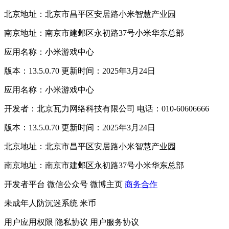
北京地址：北京市昌平区安居路小米智慧产业园
南京地址：南京市建邺区永初路37号小米华东总部
应用名称：小米游戏中心
版本：13.5.0.70 更新时间：2025年3月24日
应用名称：小米游戏中心
开发者：北京瓦力网络科技有限公司 电话：010-60606666
版本：13.5.0.70 更新时间：2025年3月24日
北京地址：北京市昌平区安居路小米智慧产业园
南京地址：南京市建邺区永初路37号小米华东总部
开发者平台
微信公众号
微博主页
商务合作
未成年人防沉迷系统
米币
用户应用权限
隐私协议
用户服务协议