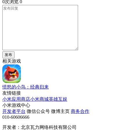
0次浏览
0
发布
相关游戏
愤怒的小鸟：经典归来
友情链接
小米应用商店
小米商城
英雄互娱
小米游戏中心
开发者平台
微信公众号
微博主页
商务合作
010-60606666
开发者：北京瓦力网络科技有限公司