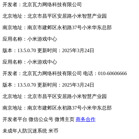
开发者：北京瓦力网络科技有限公司
北京地址：北京市昌平区安居路小米智慧产业园
南京地址：南京市建邺区永初路37号小米华东总部
应用名称：小米游戏中心
版本：13.5.0.70 更新时间：2025年3月24日
应用名称：小米游戏中心
开发者：北京瓦力网络科技有限公司 电话：010-60606666
版本：13.5.0.70 更新时间：2025年3月24日
北京地址：北京市昌平区安居路小米智慧产业园
南京地址：南京市建邺区永初路37号小米华东总部
开发者平台
微信公众号
微博主页
商务合作
未成年人防沉迷系统
米币