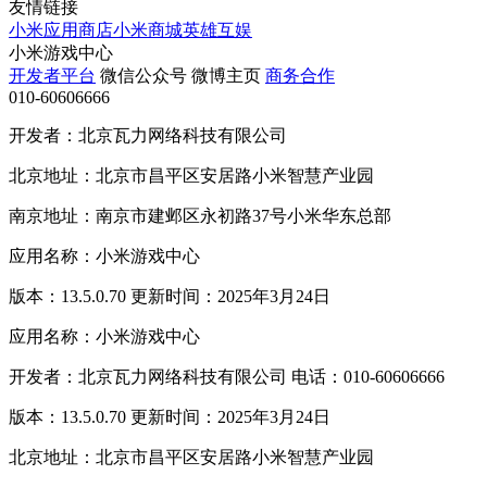
友情链接
小米应用商店
小米商城
英雄互娱
小米游戏中心
开发者平台
微信公众号
微博主页
商务合作
010-60606666
开发者：北京瓦力网络科技有限公司
北京地址：北京市昌平区安居路小米智慧产业园
南京地址：南京市建邺区永初路37号小米华东总部
应用名称：小米游戏中心
版本：13.5.0.70 更新时间：2025年3月24日
应用名称：小米游戏中心
开发者：北京瓦力网络科技有限公司 电话：010-60606666
版本：13.5.0.70 更新时间：2025年3月24日
北京地址：北京市昌平区安居路小米智慧产业园