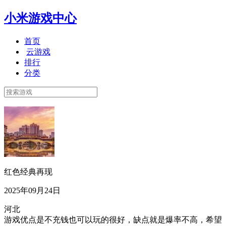
小米游戏中心
首页
云游戏
排行
分类
红色经典再现
2025年09月24日
河北
游戏优点是不充钱也可以玩的很好，缺点就是爆率不高，希望