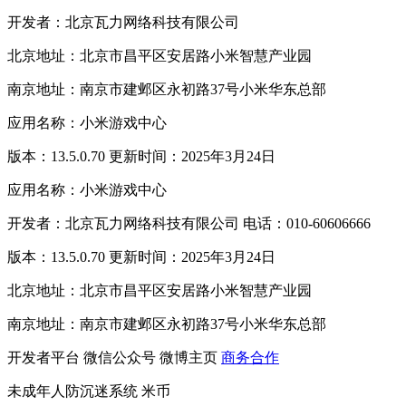
开发者：北京瓦力网络科技有限公司
北京地址：北京市昌平区安居路小米智慧产业园
南京地址：南京市建邺区永初路37号小米华东总部
应用名称：小米游戏中心
版本：13.5.0.70 更新时间：2025年3月24日
应用名称：小米游戏中心
开发者：北京瓦力网络科技有限公司 电话：010-60606666
版本：13.5.0.70 更新时间：2025年3月24日
北京地址：北京市昌平区安居路小米智慧产业园
南京地址：南京市建邺区永初路37号小米华东总部
开发者平台
微信公众号
微博主页
商务合作
未成年人防沉迷系统
米币