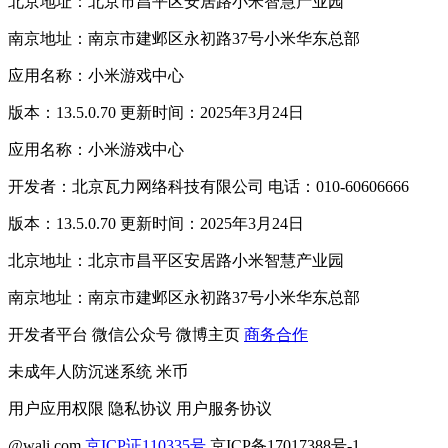
北京地址：北京市昌平区安居路小米智慧产业园
南京地址：南京市建邺区永初路37号小米华东总部
应用名称：小米游戏中心
版本：13.5.0.70 更新时间：2025年3月24日
应用名称：小米游戏中心
开发者：北京瓦力网络科技有限公司 电话：010-60606666
版本：13.5.0.70 更新时间：2025年3月24日
北京地址：北京市昌平区安居路小米智慧产业园
南京地址：南京市建邺区永初路37号小米华东总部
开发者平台
微信公众号
微博主页
商务合作
未成年人防沉迷系统
米币
用户应用权限
隐私协议
用户服务协议
@wali.com
京ICP证110335号
京ICP备17017388号-1