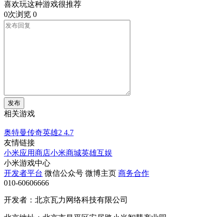
喜欢玩这种游戏很推荐
0次浏览
0
发布
相关游戏
奥特曼传奇英雄2
4.7
友情链接
小米应用商店
小米商城
英雄互娱
小米游戏中心
开发者平台
微信公众号
微博主页
商务合作
010-60606666
开发者：北京瓦力网络科技有限公司