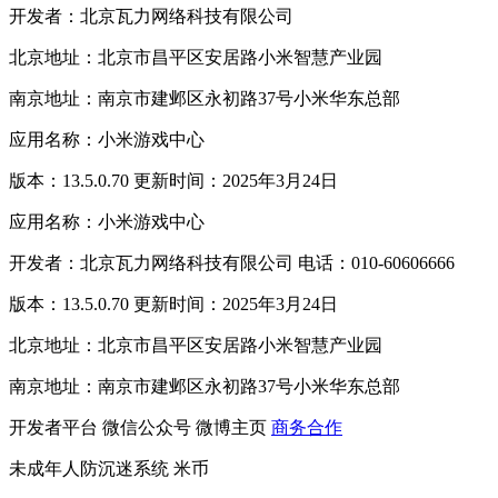
开发者：北京瓦力网络科技有限公司
北京地址：北京市昌平区安居路小米智慧产业园
南京地址：南京市建邺区永初路37号小米华东总部
应用名称：小米游戏中心
版本：13.5.0.70 更新时间：2025年3月24日
应用名称：小米游戏中心
开发者：北京瓦力网络科技有限公司 电话：010-60606666
版本：13.5.0.70 更新时间：2025年3月24日
北京地址：北京市昌平区安居路小米智慧产业园
南京地址：南京市建邺区永初路37号小米华东总部
开发者平台
微信公众号
微博主页
商务合作
未成年人防沉迷系统
米币