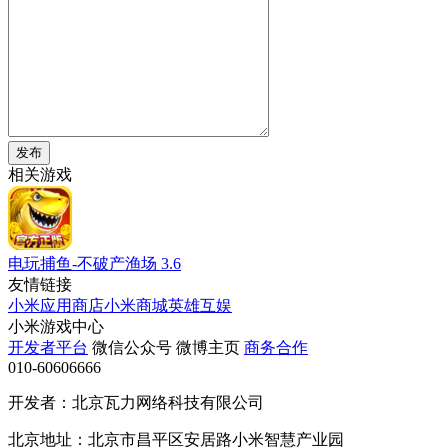
发布
相关游戏
电玩捕鱼-不破产渔场
3.6
友情链接
小米应用商店
小米商城
英雄互娱
小米游戏中心
开发者平台
微信公众号
微博主页
商务合作
010-60606666
开发者：北京瓦力网络科技有限公司
北京地址：北京市昌平区安居路小米智慧产业园