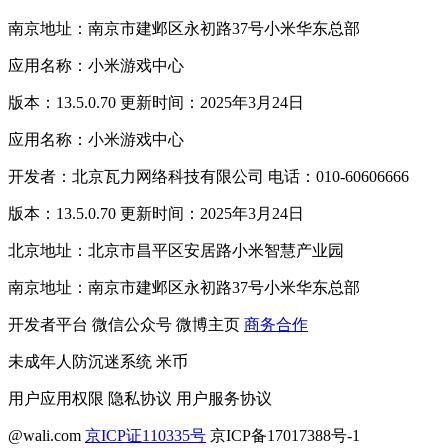
南京地址：南京市建邺区永初路37号小米华东总部
应用名称：小米游戏中心
版本：13.5.0.70 更新时间：2025年3月24日
应用名称：小米游戏中心
开发者：北京瓦力网络科技有限公司 电话：010-60606666
版本：13.5.0.70 更新时间：2025年3月24日
北京地址：北京市昌平区安居路小米智慧产业园
南京地址：南京市建邺区永初路37号小米华东总部
开发者平台
微信公众号
微博主页
商务合作
未成年人防沉迷系统
米币
用户应用权限
隐私协议
用户服务协议
@wali.com
京ICP证110335号
京ICP备17017388号-1