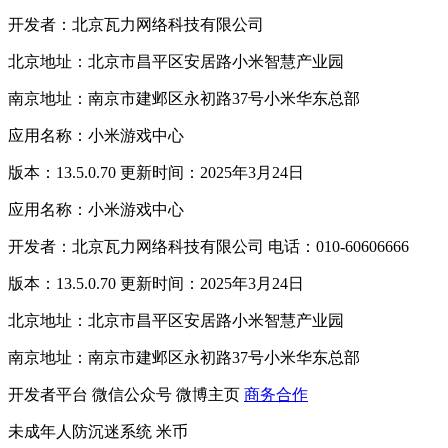
开发者：北京瓦力网络科技有限公司
北京地址：北京市昌平区安居路小米智慧产业园
南京地址：南京市建邺区永初路37号小米华东总部
应用名称：小米游戏中心
版本：13.5.0.70 更新时间：2025年3月24日
应用名称：小米游戏中心
开发者：北京瓦力网络科技有限公司 电话：010-60606666
版本：13.5.0.70 更新时间：2025年3月24日
北京地址：北京市昌平区安居路小米智慧产业园
南京地址：南京市建邺区永初路37号小米华东总部
开发者平台
微信公众号
微博主页
商务合作
未成年人防沉迷系统
米币