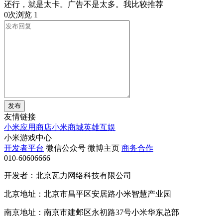
还行，就是太卡。广告不是太多。我比较推荐
0次浏览
1
发布
友情链接
小米应用商店
小米商城
英雄互娱
小米游戏中心
开发者平台
微信公众号
微博主页
商务合作
010-60606666
开发者：北京瓦力网络科技有限公司
北京地址：北京市昌平区安居路小米智慧产业园
南京地址：南京市建邺区永初路37号小米华东总部