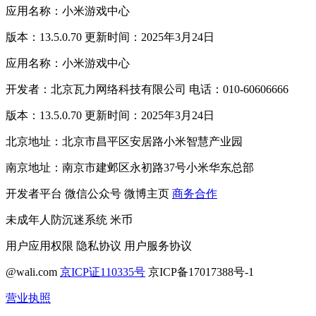
应用名称：小米游戏中心
版本：13.5.0.70 更新时间：2025年3月24日
应用名称：小米游戏中心
开发者：北京瓦力网络科技有限公司 电话：010-60606666
版本：13.5.0.70 更新时间：2025年3月24日
北京地址：北京市昌平区安居路小米智慧产业园
南京地址：南京市建邺区永初路37号小米华东总部
开发者平台
微信公众号
微博主页
商务合作
未成年人防沉迷系统
米币
用户应用权限
隐私协议
用户服务协议
@wali.com
京ICP证110335号
京ICP备17017388号-1
营业执照