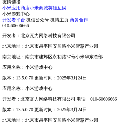
友情链接
小米应用商店
小米商城
英雄互娱
小米游戏中心
开发者平台
微信公众号
微博主页
商务合作
010-60606666
开发者：北京瓦力网络科技有限公司
北京地址：北京市昌平区安居路小米智慧产业园
南京地址：南京市建邺区永初路37号小米华东总部
应用名称：小米游戏中心
版本：13.5.0.70 更新时间：2025年3月24日
应用名称：小米游戏中心
开发者：北京瓦力网络科技有限公司 电话：010-60606666
版本：13.5.0.70 更新时间：2025年3月24日
北京地址：北京市昌平区安居路小米智慧产业园