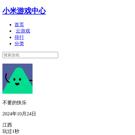
小米游戏中心
首页
云游戏
排行
分类
不要的快乐
2024年10月24日
江西
玩过1秒