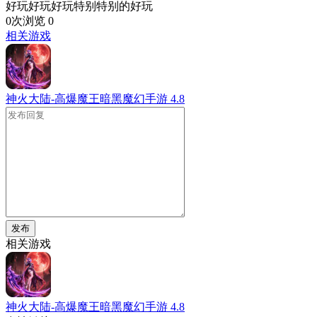
好玩好玩好玩特别特别的好玩
0次浏览
0
相关游戏
神火大陆-高爆魔王暗黑魔幻手游
4.8
发布
相关游戏
神火大陆-高爆魔王暗黑魔幻手游
4.8