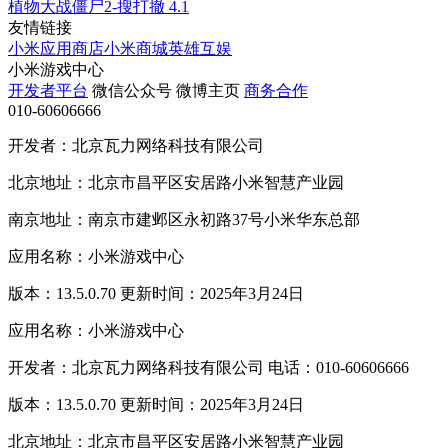
植物大战僵尸2-搜打撤
4.1
友情链接
小米应用商店
小米商城
英雄互娱
小米游戏中心
开发者平台
微信公众号
微博主页
商务合作
010-60606666
开发者：北京瓦力网络科技有限公司
北京地址：北京市昌平区安居路小米智慧产业园
南京地址：南京市建邺区永初路37号小米华东总部
应用名称：小米游戏中心
版本：13.5.0.70 更新时间：2025年3月24日
应用名称：小米游戏中心
开发者：北京瓦力网络科技有限公司 电话：010-60606666
版本：13.5.0.70 更新时间：2025年3月24日
北京地址：北京市昌平区安居路小米智慧产业园