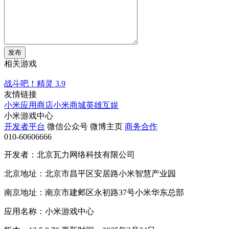
发布
相关游戏
战斗吧！精灵
3.9
友情链接
小米应用商店
小米商城
英雄互娱
小米游戏中心
开发者平台
微信公众号
微博主页
商务合作
010-60606666
开发者：北京瓦力网络科技有限公司
北京地址：北京市昌平区安居路小米智慧产业园
南京地址：南京市建邺区永初路37号小米华东总部
应用名称：小米游戏中心