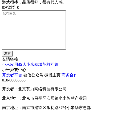
游戏很棒，品质很好，很有代入感。
0次浏览
0
发布
友情链接
小米应用商店
小米商城
英雄互娱
小米游戏中心
开发者平台
微信公众号
微博主页
商务合作
010-60606666
开发者：北京瓦力网络科技有限公司
北京地址：北京市昌平区安居路小米智慧产业园
南京地址：南京市建邺区永初路37号小米华东总部