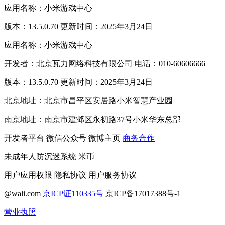
应用名称：小米游戏中心
版本：13.5.0.70 更新时间：2025年3月24日
应用名称：小米游戏中心
开发者：北京瓦力网络科技有限公司 电话：010-60606666
版本：13.5.0.70 更新时间：2025年3月24日
北京地址：北京市昌平区安居路小米智慧产业园
南京地址：南京市建邺区永初路37号小米华东总部
开发者平台
微信公众号
微博主页
商务合作
未成年人防沉迷系统
米币
用户应用权限
隐私协议
用户服务协议
@wali.com
京ICP证110335号
京ICP备17017388号-1
营业执照