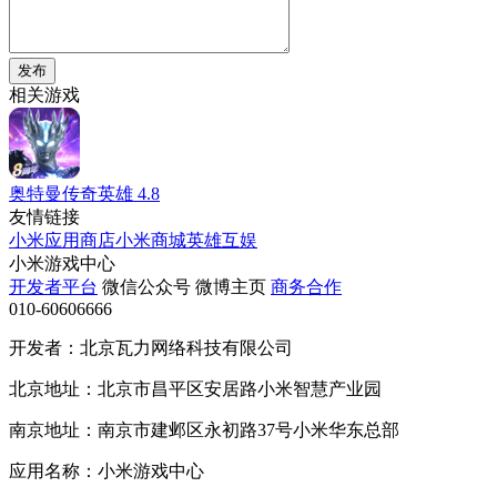
发布
相关游戏
奥特曼传奇英雄
4.8
友情链接
小米应用商店
小米商城
英雄互娱
小米游戏中心
开发者平台
微信公众号
微博主页
商务合作
010-60606666
开发者：北京瓦力网络科技有限公司
北京地址：北京市昌平区安居路小米智慧产业园
南京地址：南京市建邺区永初路37号小米华东总部
应用名称：小米游戏中心