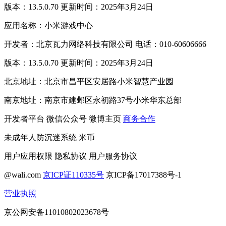
版本：13.5.0.70 更新时间：2025年3月24日
应用名称：小米游戏中心
开发者：北京瓦力网络科技有限公司 电话：010-60606666
版本：13.5.0.70 更新时间：2025年3月24日
北京地址：北京市昌平区安居路小米智慧产业园
南京地址：南京市建邺区永初路37号小米华东总部
开发者平台
微信公众号
微博主页
商务合作
未成年人防沉迷系统
米币
用户应用权限
隐私协议
用户服务协议
@wali.com
京ICP证110335号
京ICP备17017388号-1
营业执照
京公网安备11010802023678号