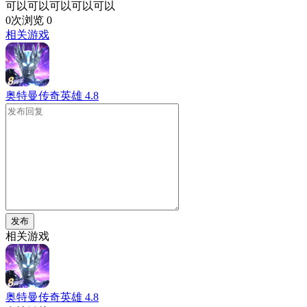
可以可以可以可以可以
0次浏览
0
相关游戏
奥特曼传奇英雄
4.8
发布
相关游戏
奥特曼传奇英雄
4.8