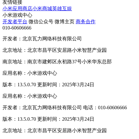
友情链接
小米应用商店
小米商城
英雄互娱
小米游戏中心
开发者平台
微信公众号
微博主页
商务合作
010-60606666
开发者：北京瓦力网络科技有限公司
北京地址：北京市昌平区安居路小米智慧产业园
南京地址：南京市建邺区永初路37号小米华东总部
应用名称：小米游戏中心
版本：13.5.0.70 更新时间：2025年3月24日
应用名称：小米游戏中心
开发者：北京瓦力网络科技有限公司 电话：010-60606666
版本：13.5.0.70 更新时间：2025年3月24日
北京地址：北京市昌平区安居路小米智慧产业园