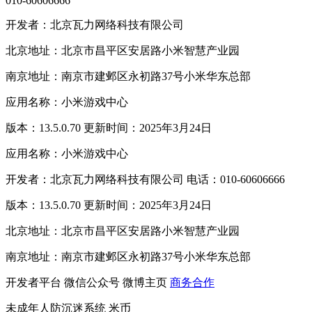
010-60606666
开发者：北京瓦力网络科技有限公司
北京地址：北京市昌平区安居路小米智慧产业园
南京地址：南京市建邺区永初路37号小米华东总部
应用名称：小米游戏中心
版本：13.5.0.70 更新时间：2025年3月24日
应用名称：小米游戏中心
开发者：北京瓦力网络科技有限公司 电话：010-60606666
版本：13.5.0.70 更新时间：2025年3月24日
北京地址：北京市昌平区安居路小米智慧产业园
南京地址：南京市建邺区永初路37号小米华东总部
开发者平台
微信公众号
微博主页
商务合作
未成年人防沉迷系统
米币