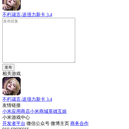
不朽箴言-送强力新卡
3.4
发布
相关游戏
不朽箴言-送强力新卡
3.4
友情链接
小米应用商店
小米商城
英雄互娱
小米游戏中心
开发者平台
微信公众号
微博主页
商务合作