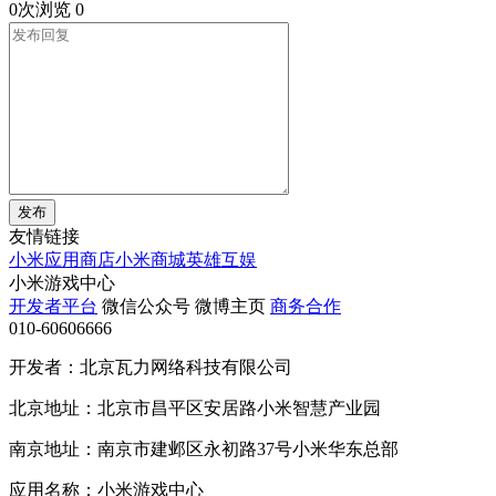
0次浏览
0
发布
友情链接
小米应用商店
小米商城
英雄互娱
小米游戏中心
开发者平台
微信公众号
微博主页
商务合作
010-60606666
开发者：北京瓦力网络科技有限公司
北京地址：北京市昌平区安居路小米智慧产业园
南京地址：南京市建邺区永初路37号小米华东总部
应用名称：小米游戏中心