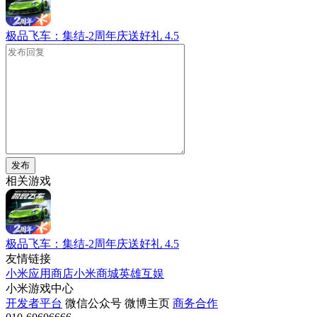
极品飞车：集结-2周年庆送好礼
4.5
发布
相关游戏
极品飞车：集结-2周年庆送好礼
4.5
友情链接
小米应用商店
小米商城
英雄互娱
小米游戏中心
开发者平台
微信公众号
微博主页
商务合作