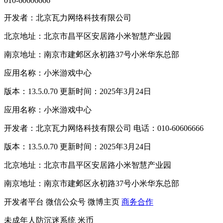
010-60606666
开发者：北京瓦力网络科技有限公司
北京地址：北京市昌平区安居路小米智慧产业园
南京地址：南京市建邺区永初路37号小米华东总部
应用名称：小米游戏中心
版本：13.5.0.70 更新时间：2025年3月24日
应用名称：小米游戏中心
开发者：北京瓦力网络科技有限公司 电话：010-60606666
版本：13.5.0.70 更新时间：2025年3月24日
北京地址：北京市昌平区安居路小米智慧产业园
南京地址：南京市建邺区永初路37号小米华东总部
开发者平台
微信公众号
微博主页
商务合作
未成年人防沉迷系统
米币