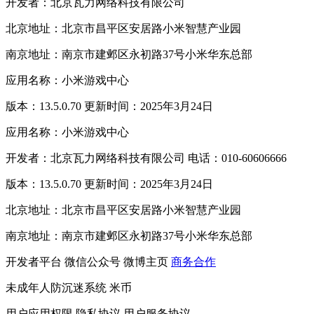
开发者：北京瓦力网络科技有限公司
北京地址：北京市昌平区安居路小米智慧产业园
南京地址：南京市建邺区永初路37号小米华东总部
应用名称：小米游戏中心
版本：13.5.0.70 更新时间：2025年3月24日
应用名称：小米游戏中心
开发者：北京瓦力网络科技有限公司 电话：010-60606666
版本：13.5.0.70 更新时间：2025年3月24日
北京地址：北京市昌平区安居路小米智慧产业园
南京地址：南京市建邺区永初路37号小米华东总部
开发者平台
微信公众号
微博主页
商务合作
未成年人防沉迷系统
米币
用户应用权限
隐私协议
用户服务协议