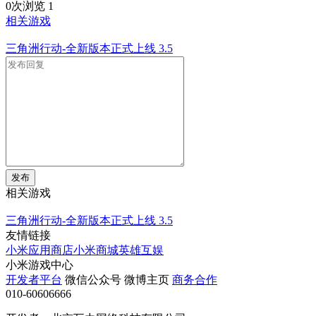
0次浏览
1
相关游戏
三角洲行动-全新版本正式上线
3.5
发布
相关游戏
三角洲行动-全新版本正式上线
3.5
友情链接
小米应用商店
小米商城
英雄互娱
小米游戏中心
开发者平台
微信公众号
微博主页
商务合作
010-60606666