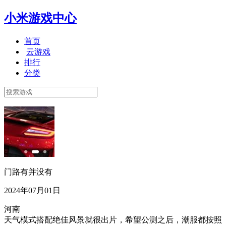
小米游戏中心
首页
云游戏
排行
分类
门路有并没有
2024年07月01日
河南
天气模式搭配绝佳风景就很出片，希望公测之后，潮服都按照