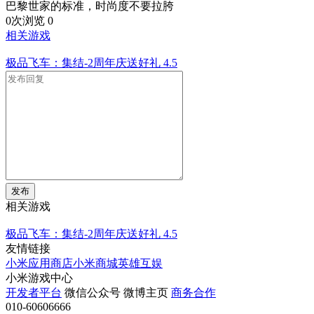
巴黎世家的标准，时尚度不要拉胯
0次浏览
0
相关游戏
极品飞车：集结-2周年庆送好礼
4.5
发布
相关游戏
极品飞车：集结-2周年庆送好礼
4.5
友情链接
小米应用商店
小米商城
英雄互娱
小米游戏中心
开发者平台
微信公众号
微博主页
商务合作
010-60606666