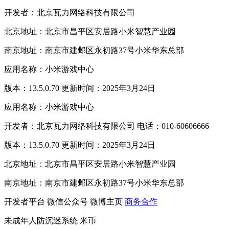
开发者：北京瓦力网络科技有限公司
北京地址：北京市昌平区安居路小米智慧产业园
南京地址：南京市建邺区永初路37号小米华东总部
应用名称：小米游戏中心
版本：13.5.0.70 更新时间：2025年3月24日
应用名称：小米游戏中心
开发者：北京瓦力网络科技有限公司 电话：010-60606666
版本：13.5.0.70 更新时间：2025年3月24日
北京地址：北京市昌平区安居路小米智慧产业园
南京地址：南京市建邺区永初路37号小米华东总部
开发者平台
微信公众号
微博主页
商务合作
未成年人防沉迷系统
米币