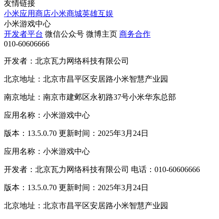
友情链接
小米应用商店
小米商城
英雄互娱
小米游戏中心
开发者平台
微信公众号
微博主页
商务合作
010-60606666
开发者：北京瓦力网络科技有限公司
北京地址：北京市昌平区安居路小米智慧产业园
南京地址：南京市建邺区永初路37号小米华东总部
应用名称：小米游戏中心
版本：13.5.0.70 更新时间：2025年3月24日
应用名称：小米游戏中心
开发者：北京瓦力网络科技有限公司 电话：010-60606666
版本：13.5.0.70 更新时间：2025年3月24日
北京地址：北京市昌平区安居路小米智慧产业园