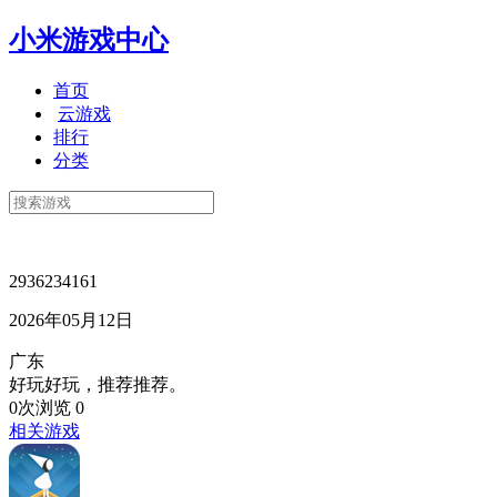
小米游戏中心
首页
云游戏
排行
分类
2936234161
2026年05月12日
广东
好玩好玩，推荐推荐。
0次浏览
0
相关游戏