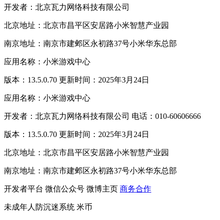
开发者：北京瓦力网络科技有限公司
北京地址：北京市昌平区安居路小米智慧产业园
南京地址：南京市建邺区永初路37号小米华东总部
应用名称：小米游戏中心
版本：13.5.0.70 更新时间：2025年3月24日
应用名称：小米游戏中心
开发者：北京瓦力网络科技有限公司 电话：010-60606666
版本：13.5.0.70 更新时间：2025年3月24日
北京地址：北京市昌平区安居路小米智慧产业园
南京地址：南京市建邺区永初路37号小米华东总部
开发者平台
微信公众号
微博主页
商务合作
未成年人防沉迷系统
米币