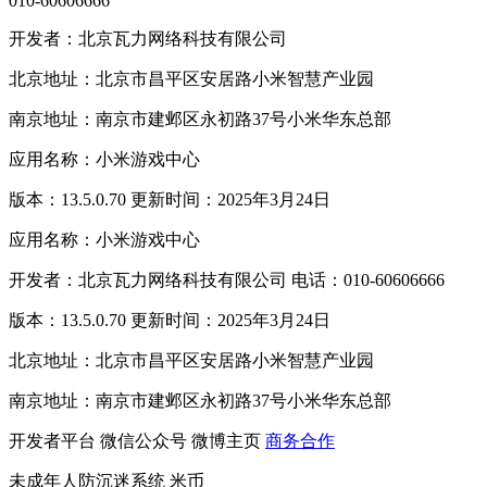
010-60606666
开发者：北京瓦力网络科技有限公司
北京地址：北京市昌平区安居路小米智慧产业园
南京地址：南京市建邺区永初路37号小米华东总部
应用名称：小米游戏中心
版本：13.5.0.70 更新时间：2025年3月24日
应用名称：小米游戏中心
开发者：北京瓦力网络科技有限公司 电话：010-60606666
版本：13.5.0.70 更新时间：2025年3月24日
北京地址：北京市昌平区安居路小米智慧产业园
南京地址：南京市建邺区永初路37号小米华东总部
开发者平台
微信公众号
微博主页
商务合作
未成年人防沉迷系统
米币