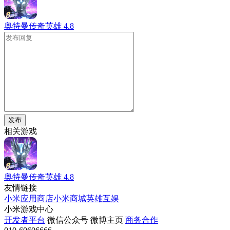
奥特曼传奇英雄
4.8
发布
相关游戏
奥特曼传奇英雄
4.8
友情链接
小米应用商店
小米商城
英雄互娱
小米游戏中心
开发者平台
微信公众号
微博主页
商务合作