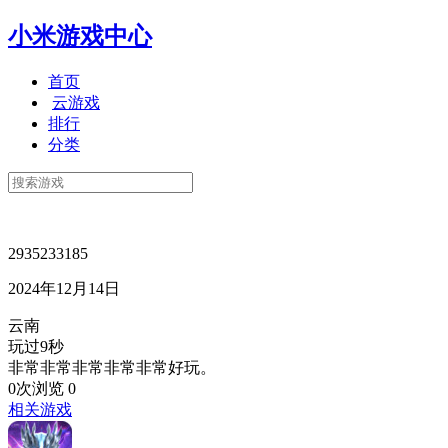
小米游戏中心
首页
云游戏
排行
分类
2935233185
2024年12月14日
云南
玩过9秒
非常非常非常非常非常好玩。
0次浏览
0
相关游戏