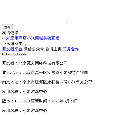
发布
友情链接
小米应用商店
小米商城
英雄互娱
小米游戏中心
开发者平台
微信公众号
微博主页
商务合作
010-60606666
开发者：北京瓦力网络科技有限公司
北京地址：北京市昌平区安居路小米智慧产业园
南京地址：南京市建邺区永初路37号小米华东总部
应用名称：小米游戏中心
版本：13.5.0.70 更新时间：2025年3月24日
应用名称：小米游戏中心