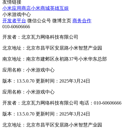
友情链接
小米应用商店
小米商城
英雄互娱
小米游戏中心
开发者平台
微信公众号
微博主页
商务合作
010-60606666
开发者：北京瓦力网络科技有限公司
北京地址：北京市昌平区安居路小米智慧产业园
南京地址：南京市建邺区永初路37号小米华东总部
应用名称：小米游戏中心
版本：13.5.0.70 更新时间：2025年3月24日
应用名称：小米游戏中心
开发者：北京瓦力网络科技有限公司 电话：010-60606666
版本：13.5.0.70 更新时间：2025年3月24日
北京地址：北京市昌平区安居路小米智慧产业园