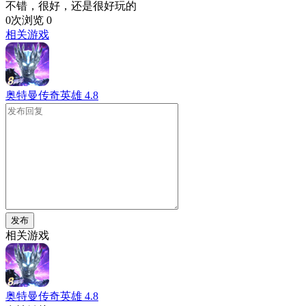
不错，很好，还是很好玩的
0次浏览
0
相关游戏
奥特曼传奇英雄
4.8
发布
相关游戏
奥特曼传奇英雄
4.8