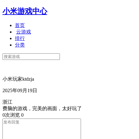
小米游戏中心
首页
云游戏
排行
分类
小米玩家ktdzja
2025年09月19日
浙江
费脑的游戏，完美的画面，太好玩了
0次浏览
0