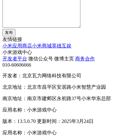
发布
友情链接
小米应用商店
小米商城
英雄互娱
小米游戏中心
开发者平台
微信公众号
微博主页
商务合作
010-60606666
开发者：北京瓦力网络科技有限公司
北京地址：北京市昌平区安居路小米智慧产业园
南京地址：南京市建邺区永初路37号小米华东总部
应用名称：小米游戏中心
版本：13.5.0.70 更新时间：2025年3月24日
应用名称：小米游戏中心