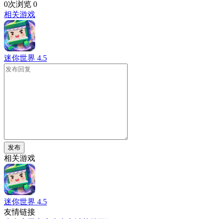
0次浏览
0
相关游戏
迷你世界
4.5
发布
相关游戏
迷你世界
4.5
友情链接