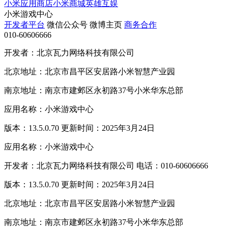
小米应用商店
小米商城
英雄互娱
小米游戏中心
开发者平台
微信公众号
微博主页
商务合作
010-60606666
开发者：北京瓦力网络科技有限公司
北京地址：北京市昌平区安居路小米智慧产业园
南京地址：南京市建邺区永初路37号小米华东总部
应用名称：小米游戏中心
版本：13.5.0.70 更新时间：2025年3月24日
应用名称：小米游戏中心
开发者：北京瓦力网络科技有限公司 电话：010-60606666
版本：13.5.0.70 更新时间：2025年3月24日
北京地址：北京市昌平区安居路小米智慧产业园
南京地址：南京市建邺区永初路37号小米华东总部