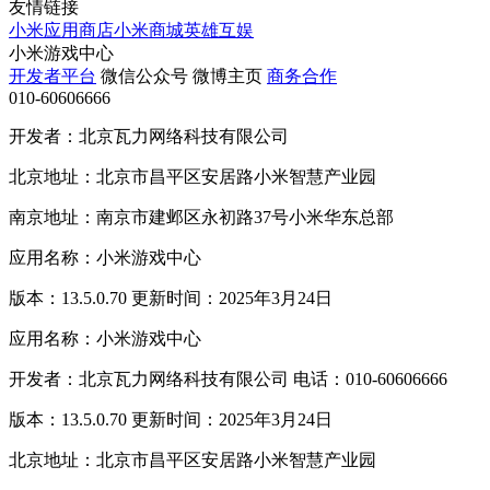
友情链接
小米应用商店
小米商城
英雄互娱
小米游戏中心
开发者平台
微信公众号
微博主页
商务合作
010-60606666
开发者：北京瓦力网络科技有限公司
北京地址：北京市昌平区安居路小米智慧产业园
南京地址：南京市建邺区永初路37号小米华东总部
应用名称：小米游戏中心
版本：13.5.0.70 更新时间：2025年3月24日
应用名称：小米游戏中心
开发者：北京瓦力网络科技有限公司 电话：010-60606666
版本：13.5.0.70 更新时间：2025年3月24日
北京地址：北京市昌平区安居路小米智慧产业园