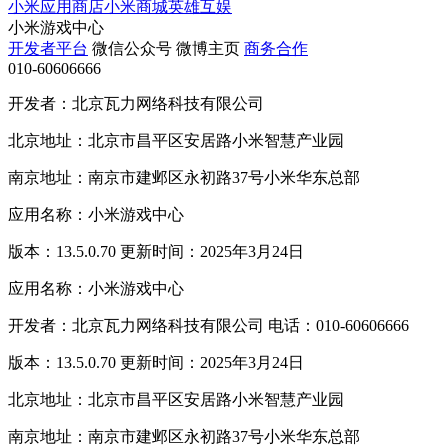
小米应用商店
小米商城
英雄互娱
小米游戏中心
开发者平台
微信公众号
微博主页
商务合作
010-60606666
开发者：北京瓦力网络科技有限公司
北京地址：北京市昌平区安居路小米智慧产业园
南京地址：南京市建邺区永初路37号小米华东总部
应用名称：小米游戏中心
版本：13.5.0.70 更新时间：2025年3月24日
应用名称：小米游戏中心
开发者：北京瓦力网络科技有限公司 电话：010-60606666
版本：13.5.0.70 更新时间：2025年3月24日
北京地址：北京市昌平区安居路小米智慧产业园
南京地址：南京市建邺区永初路37号小米华东总部