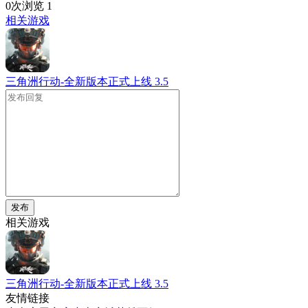
0次浏览
1
相关游戏
三角洲行动-全新版本正式上线
3.5
发布
相关游戏
三角洲行动-全新版本正式上线
3.5
友情链接