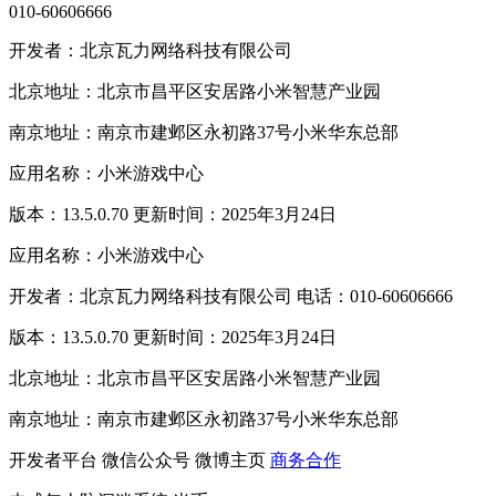
010-60606666
开发者：北京瓦力网络科技有限公司
北京地址：北京市昌平区安居路小米智慧产业园
南京地址：南京市建邺区永初路37号小米华东总部
应用名称：小米游戏中心
版本：13.5.0.70 更新时间：2025年3月24日
应用名称：小米游戏中心
开发者：北京瓦力网络科技有限公司 电话：010-60606666
版本：13.5.0.70 更新时间：2025年3月24日
北京地址：北京市昌平区安居路小米智慧产业园
南京地址：南京市建邺区永初路37号小米华东总部
开发者平台
微信公众号
微博主页
商务合作