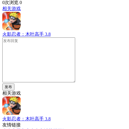
0次浏览
0
相关游戏
火影忍者：木叶高手
3.8
发布
相关游戏
火影忍者：木叶高手
3.8
友情链接