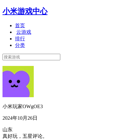
小米游戏中心
首页
云游戏
排行
分类
小米玩家OWgOE3
2024年10月26日
山东
真好玩，五星评论。