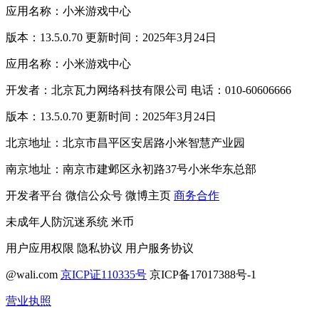
应用名称：小米游戏中心
版本：13.5.0.70 更新时间：2025年3月24日
应用名称：小米游戏中心
开发者：北京瓦力网络科技有限公司 电话：010-60606666
版本：13.5.0.70 更新时间：2025年3月24日
北京地址：北京市昌平区安居路小米智慧产业园
南京地址：南京市建邺区永初路37号小米华东总部
开发者平台
微信公众号
微博主页
商务合作
未成年人防沉迷系统
米币
用户应用权限
隐私协议
用户服务协议
@wali.com
京ICP证110335号
京ICP备17017388号-1
营业执照