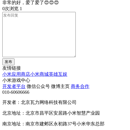
非常的好，爱了爱了😍😍😍
0次浏览
1
发布
友情链接
小米应用商店
小米商城
英雄互娱
小米游戏中心
开发者平台
微信公众号
微博主页
商务合作
010-60606666
开发者：北京瓦力网络科技有限公司
北京地址：北京市昌平区安居路小米智慧产业园
南京地址：南京市建邺区永初路37号小米华东总部